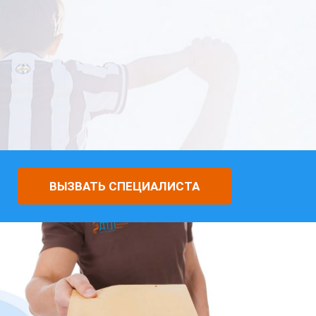
ВЫЗВАТЬ СПЕЦИАЛИСТА