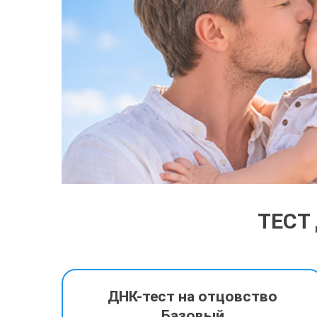
ТЕСТ
ДНК-тест на отцовство
Базовый