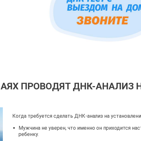
ЧАЯХ ПРОВОДЯТ ДНК-АНАЛИЗ 
Когда требуется сделать ДНК-анализ на установлени
Мужчина не уверен, что именно он приходится на
ребенку.