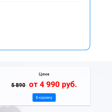
Цена
от 4 990 руб.
5 890
В корзину