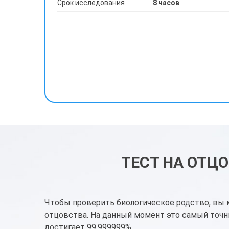
Срок исследования
8 часов
ТЕСТ НА ОТЦО
Чтобы проверить биологическое родство, вы 
отцовства. На данный момент это самый точн
достигает 99,999999%.