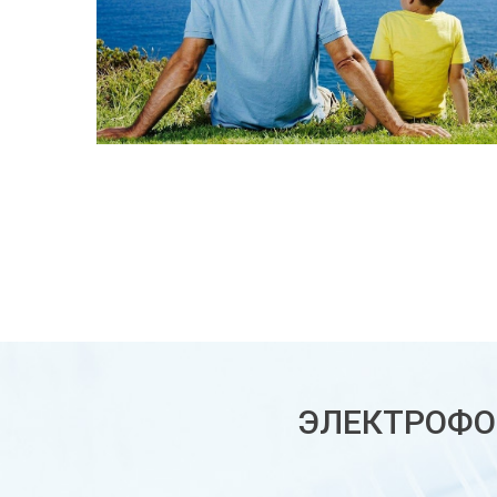
ЭЛЕКТРОФО