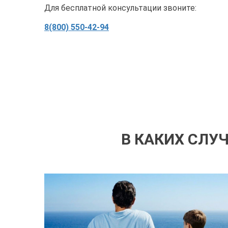
Для бесплатной консультации звоните:
8(800) 550-42-94
В КАКИХ СЛУ